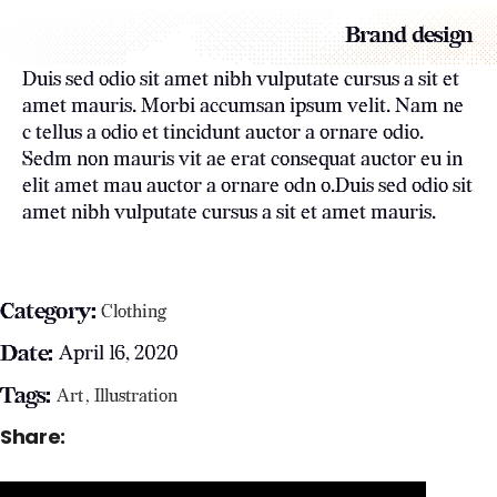
Brand design
Duis sed odio sit amet nibh vulputate cursus a sit et
amet mauris. Morbi accumsan ipsum velit. Nam ne
c tellus a odio et tincidunt auctor a ornare odio.
Sedm non mauris vit ae erat consequat auctor eu in
elit amet mau auctor a ornare odn o.Duis sed odio sit
amet nibh vulputate cursus a sit et amet mauris.
Category:
Clothing
Date:
April 16, 2020
Tags:
Art
Illustration
Share: