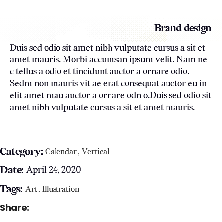
Brand design
Duis sed odio sit amet nibh vulputate cursus a sit et
amet mauris. Morbi accumsan ipsum velit. Nam ne
c tellus a odio et tincidunt auctor a ornare odio.
Sedm non mauris vit ae erat consequat auctor eu in
elit amet mau auctor a ornare odn o.Duis sed odio sit
amet nibh vulputate cursus a sit et amet mauris.
Category:
Calendar
Vertical
Date:
April 24, 2020
Tags:
Art
Illustration
Share: