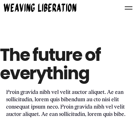
The future of
everything
Proin gravida nibh vel velit auctor aliquet. Ae ean
sollicitudin, lorem quis bibendum au cto nisi elit
consequat ipsum neco. Proin gravida nibh vel velit
auctor aliquet. Ae ean sollicitudin, lorem quis bibe.