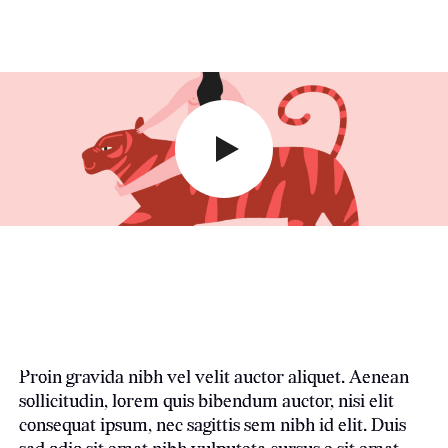
Proin gravida nibh vel velit auctor aliquet. Aenean
sollicitudin, lorem quis bibendum auctor, nisi elit
consequat ipsum, nec sagittis sem nibh id elit. Duis