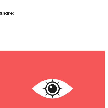
Share: